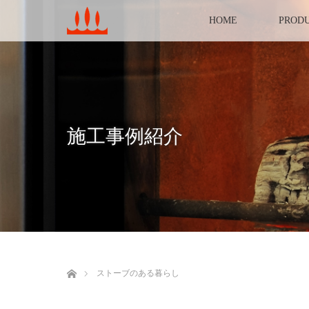
HOME
PROD
施工事例紹介
ホーム
ストーブのある暮らし