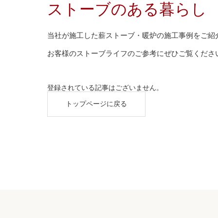
ストーブのある暮らし
当社が施工した薪ストーブ・暖炉の施工事例をご紹
お客様のストーブライフのご参考にぜひご覧くださ
登録されている記事はございません。
トップページに戻る