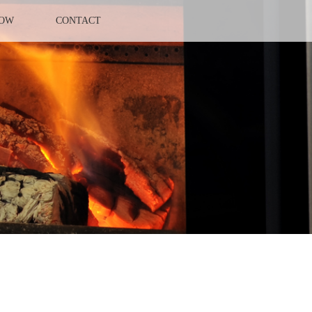
LOW
CONTACT