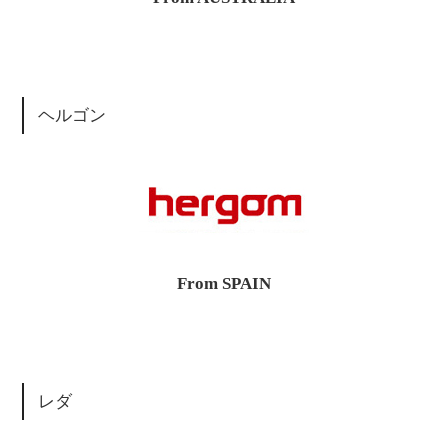
ヘルゴン
From SPAIN
レダ