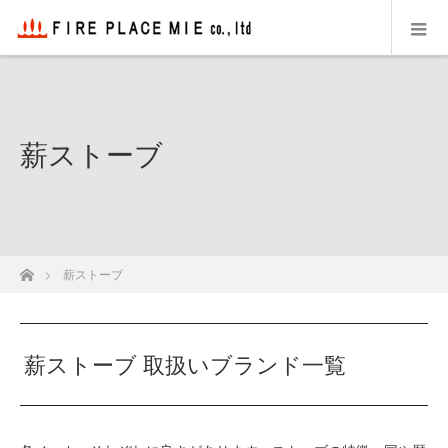
薪ストーブ
ホーム
薪ストーブ
薪ストーブ 取扱いブランド一覧