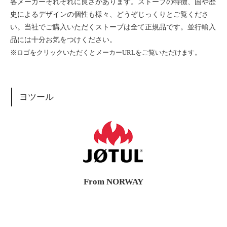
各メーカーそれぞれに良さがあります。ストーブの特徴、国や歴
史によるデザインの個性も様々、どうぞじっくりとご覧くださ
い。当社でご購入いただくストーブは全て正規品です。並行輸入
品には十分お気をつけください。
※ロゴをクリックいただくとメーカーURLをご覧いただけます。
ヨツール
From NORWAY